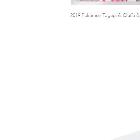
2019 Pokémon Togepi & Cleffa &