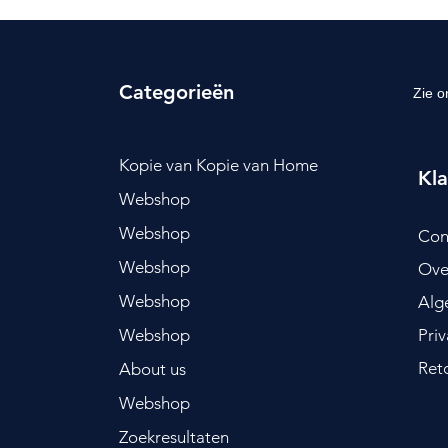
Categorieën
Zie o
Kopie van Kopie van Home
Kla
Webshop
Webshop
Con
Webshop
Ove
Webshop
Alg
Webshop
Pri
Ret
About us
Webshop
Zoekresultaten