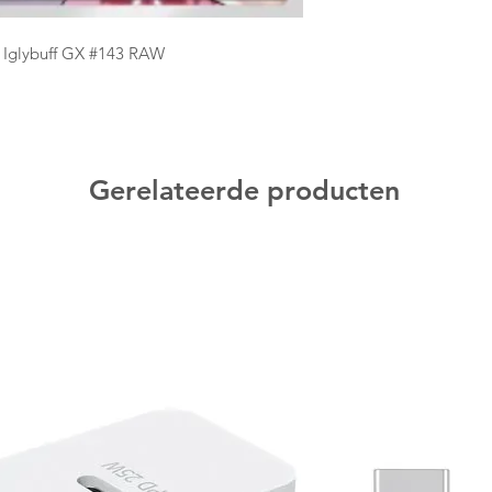
 Iglybuff GX #143 RAW
Gerelateerde producten