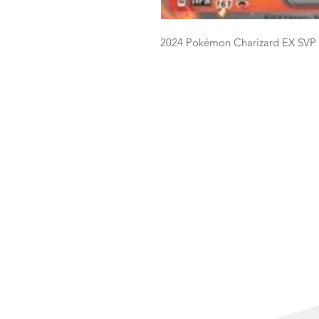
2024 Pokémon Charizard EX SVP