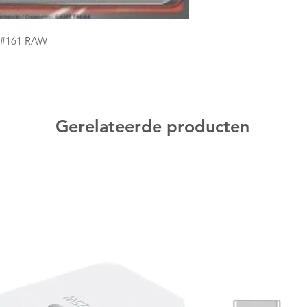
 #161 RAW
Gerelateerde producten