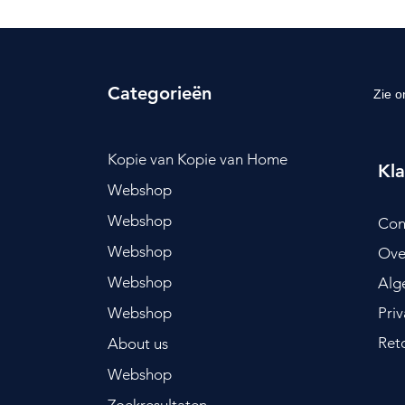
Categorieën
Zie o
Kopie van Kopie van Home
Kla
Webshop
Webshop
Con
Webshop
Ove
Webshop
Alg
Webshop
Pri
Ret
About us
Webshop