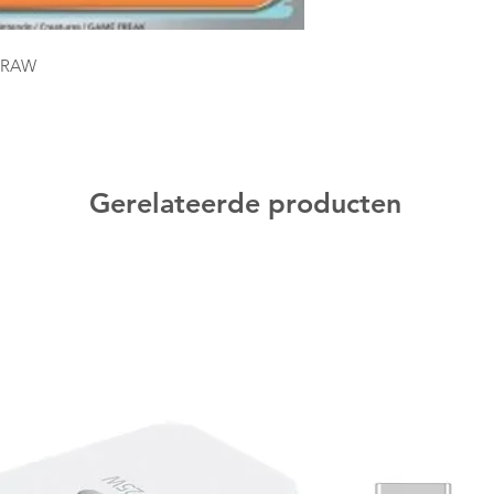
0 RAW
Gerelateerde producten