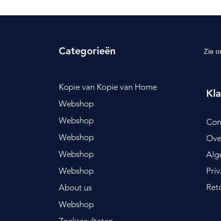
Categorieën
Zie o
Kopie van Kopie van Home
Kla
Webshop
Webshop
Con
Webshop
Ove
Webshop
Alg
Webshop
Pri
Ret
About us
Webshop