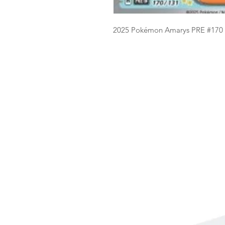
2025 Pokémon Amarys PRE #17