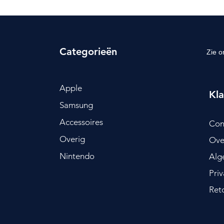
Categorieën
Zie o
Apple
Kla
Samsung
Accessoires
Con
Overig
Ove
Nintendo
Alg
Pri
Ret