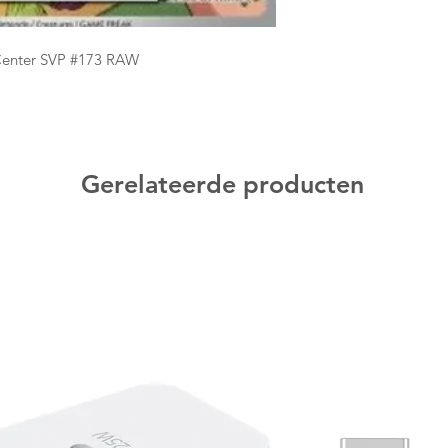
enter SVP #173 RAW
Gerelateerde producten