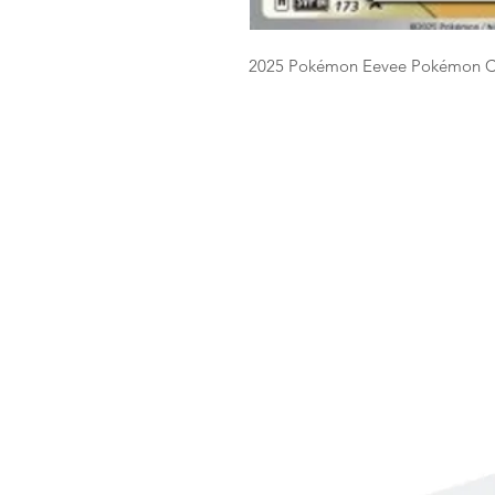
2025 Pokémon Eevee Pokémon C