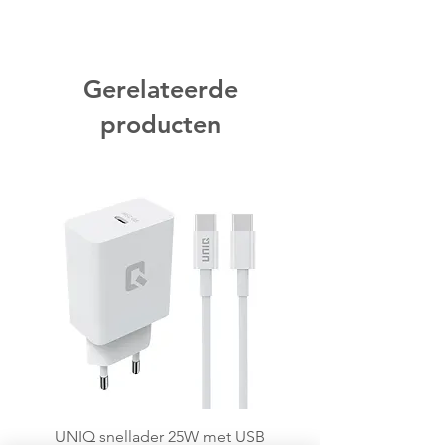
Gerelateerde
producten
UNIQ snellader 25W met USB