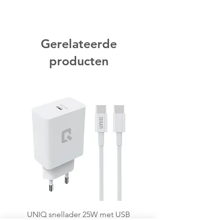
Gerelateerde
producten
UNIQ snellader 25W met USB