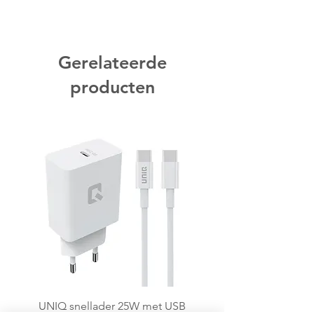
Gerelateerde
producten
UNIQ snellader 25W met USB