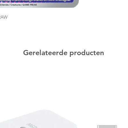
 RAW
Gerelateerde producten