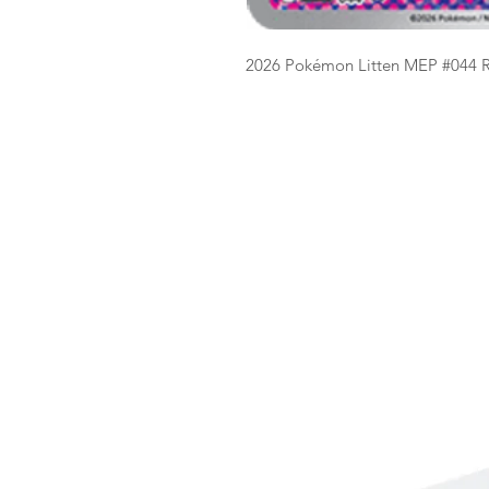
2026 Pokémon Litten MEP #044