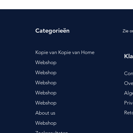
Categorieën
Zie o
Kopie van Kopie van Home
Kla
Webshop
Webshop
Con
Webshop
Ove
Webshop
Alg
Webshop
Pri
Ret
About us
Webshop