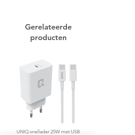
Gerelateerde
producten
UNIQ snellader 25W met USB