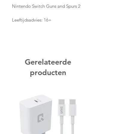
Nintendo Switch Guns and Spurs 2
Leeftijdsadvies: 16+
Gerelateerde
producten