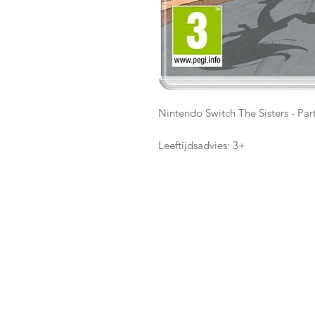
Nintendo Switch The Sisters - Part
Leeftijdsadvies: 3+