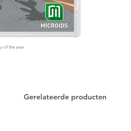
y of the year
Gerelateerde producten