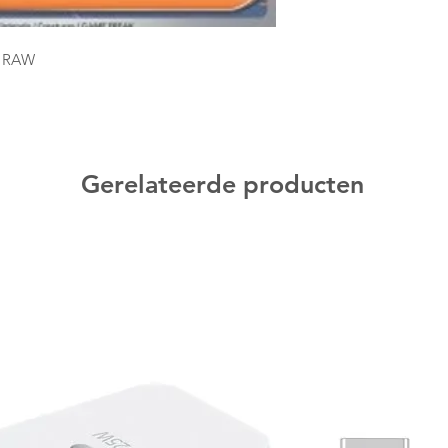
4 RAW
Gerelateerde producten