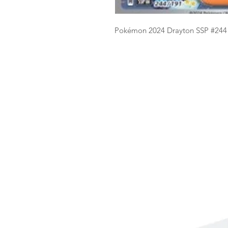
Pokémon 2024 Drayton SSP #24