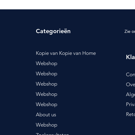
Categorieën
Zie o
Kopie van Kopie van Home
Kla
Webshop
Webshop
Con
Webshop
Ove
Webshop
Alg
Webshop
Pri
Ret
About us
Webshop