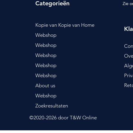
Categorieën
Zie o
Kopie van Kopie van Home
Kla
Webshop
Webshop
Con
Webshop
Ove
Webshop
Alg
Webshop
Pri
Ret
About us
Webshop
Zoekresultaten
©2020-2026
door T&W Online