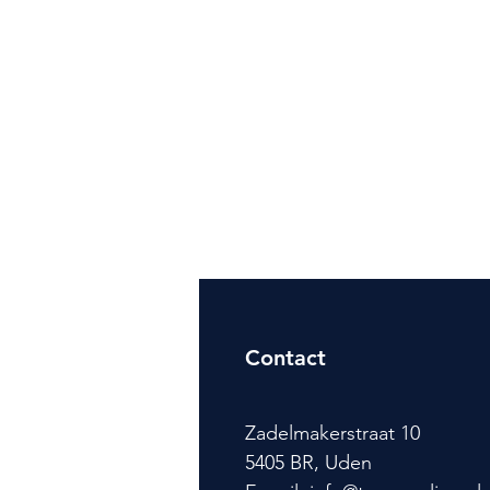
Contact
Zadelmakerstraat 10
5405 BR, Uden