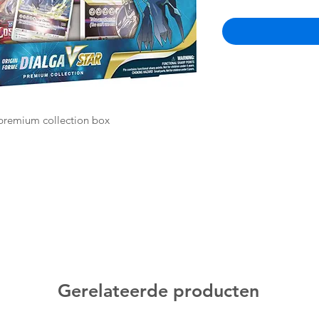
premium collection box
Gerelateerde producten