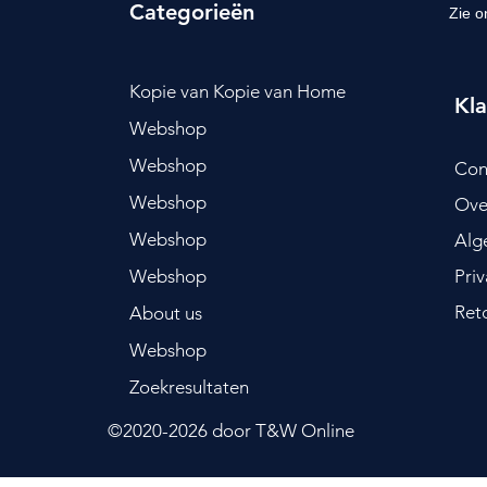
Categorieën
Zie o
Kopie van Kopie van Home
Kla
Webshop
Webshop
Con
Webshop
Ove
Webshop
Alg
Webshop
Pri
Ret
About us
Webshop
Zoekresultaten
©2020-2026
door T&W Online