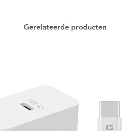
Gerelateerde producten