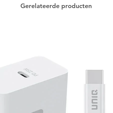
Gerelateerde producten