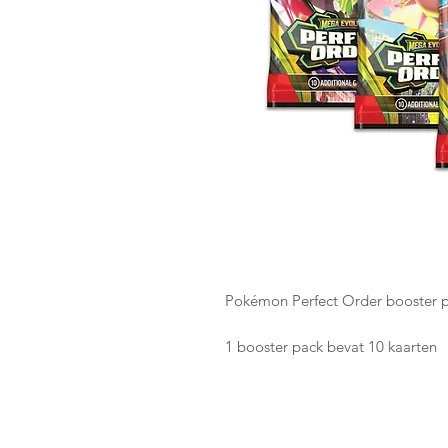
Pokémon Perfect Order booster 
1 booster pack bevat 10 kaarten