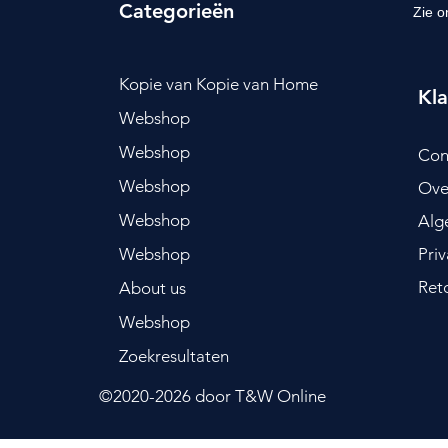
Categorieën
Zie o
Kopie van Kopie van Home
Kla
Webshop
Webshop
Con
Webshop
Ove
Webshop
Alg
Webshop
Pri
Ret
About us
Webshop
Zoekresultaten
©2020-2026
door T&W Online