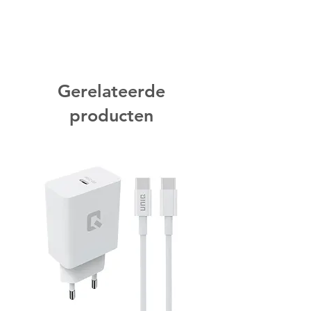
Gerelateerde
producten