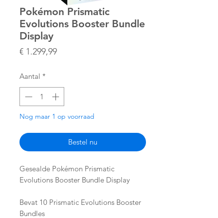
Pokémon Prismatic
Evolutions Booster Bundle
Display
Prijs
€ 1.299,99
Aantal
*
Nog maar 1 op voorraad
Bestel nu
Gesealde Pokémon Prismatic
Evolutions Booster Bundle Display
Bevat 10 Prismatic Evolutions Booster
Bundles