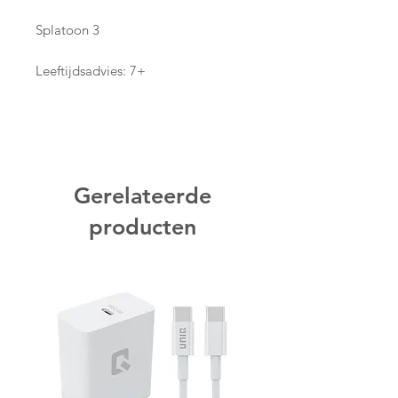
Splatoon 3
Leeftijdsadvies: 7+
Gerelateerde
producten