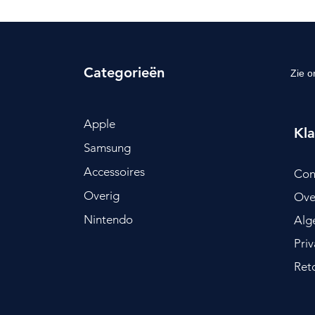
Categorieën
Zie o
Apple
Kla
Samsung
Accessoires
Con
Overig
Ove
Nintendo
Alg
Pri
Ret