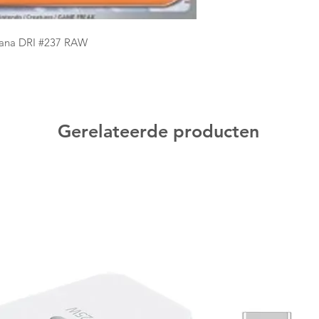
iana DRI #237 RAW
Gerelateerde producten