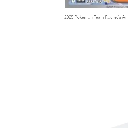
2025 Pokémon Team Rocket's Ar