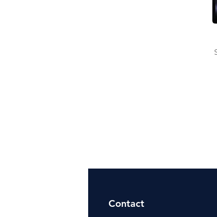
Contact