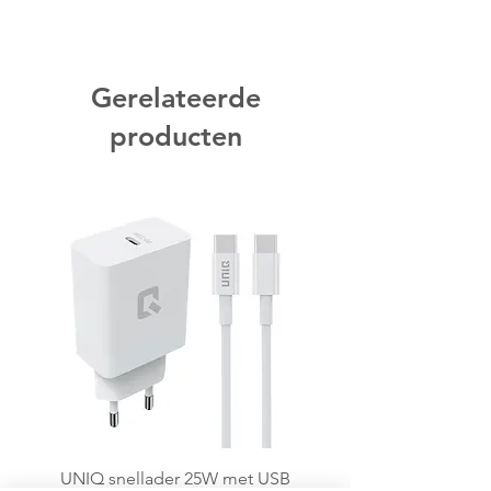
Gerelateerde
producten
UNIQ snellader 25W met USB