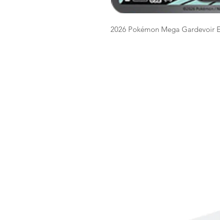
2026 Pokémon Mega Gardevoir 