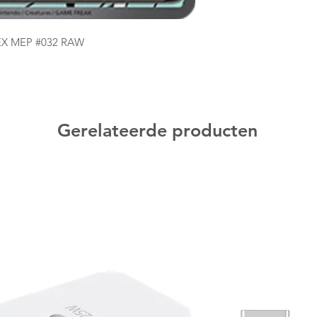
EX MEP #032 RAW
Gerelateerde producten