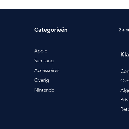
Categorieën
Zie o
Apple
Kla
Samsung
Accessoires
Con
Overig
Ove
Nintendo
Alg
Pri
Ret