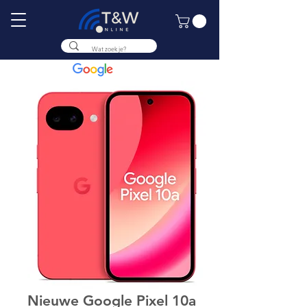
9.8
Nieuwe Google Pixel 10a