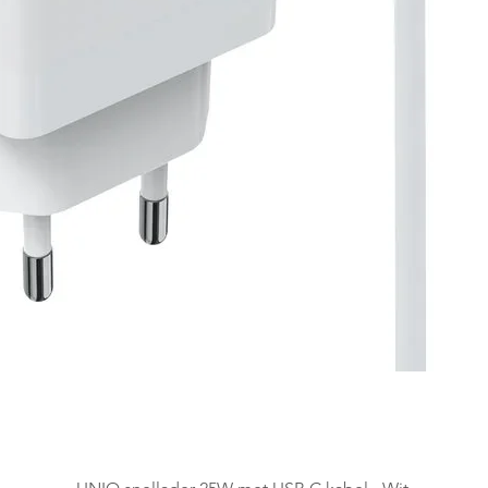
Snel overzicht