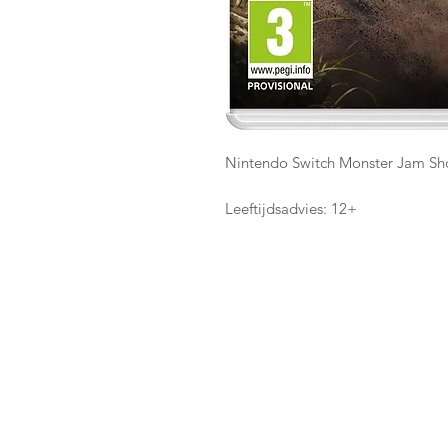
Nintendo Switch Monster Jam 
Leeftijdsadvies: 12+