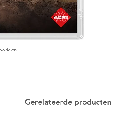
Showdown
Gerelateerde producten