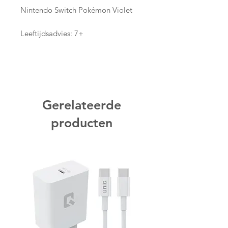
Nintendo Switch Pokémon Violet
Leeftijdsadvies: 7+
Gerelateerde
producten