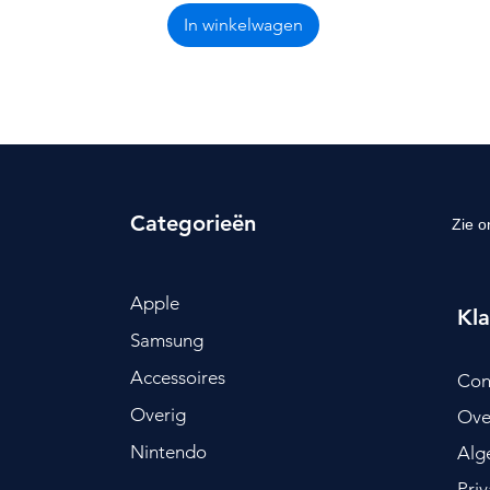
In winkelwagen
Categorieën
Zie o
Apple
Kla
Samsung
Accessoires
Con
Overig
Ove
Nintendo
Alg
Pri