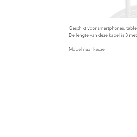
Geschikt voor smartphones, table
De lengte van deze kabel is 3 met
Model naar keuze