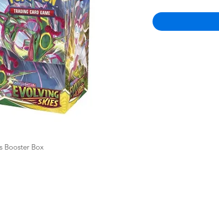
s Booster Box