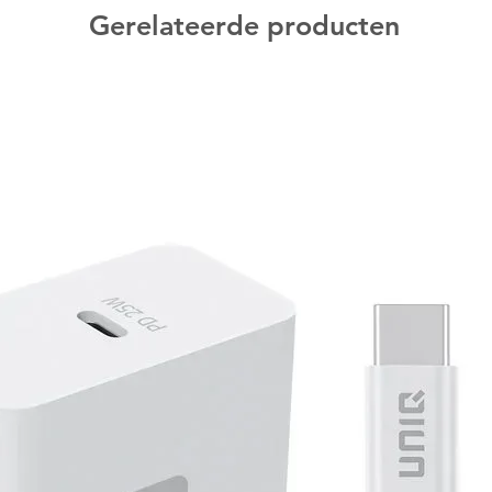
Gerelateerde producten