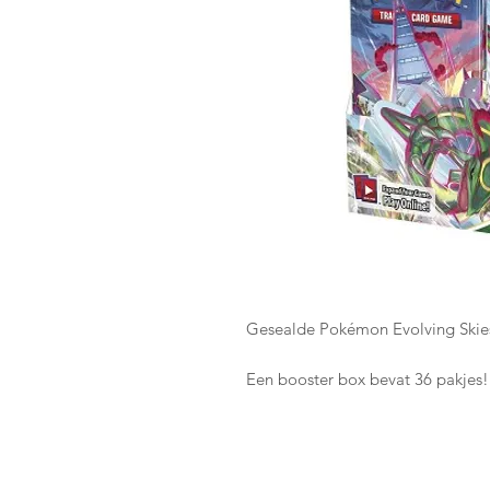
Gesealde Pokémon Evolving Skie
Een booster box bevat 36 pakjes!