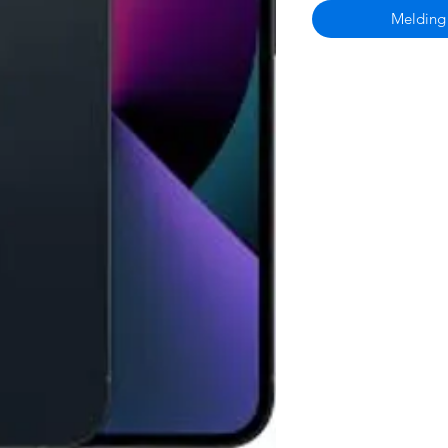
Melding